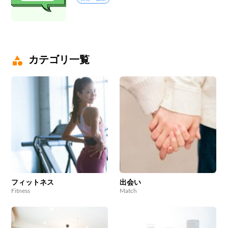
カテゴリ一覧
フィットネス
出会い
Fitness
Match