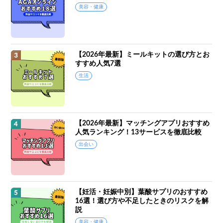
美容・健康
【2026年最新】ミールキットの選び方とお
すすめ人気7選
生活
【2026年最新】マッチングアプリおすすめ
人気ランキング！13サービスを徹底比較
出会い
【妊活・妊娠中別】葉酸サプリのおすすめ
16選！選び方や不足したときのリスクを解
説
美容・健康