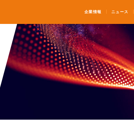
ンティメート・マージャー
企業情報
ニュース