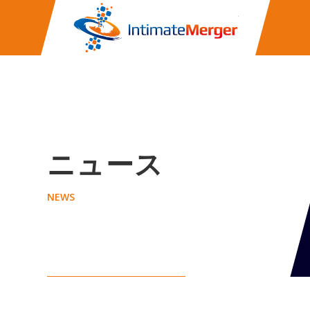
株式会社イ
ニュース
NEWS