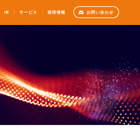
IR
サービス
採用情報
お問い合わせ