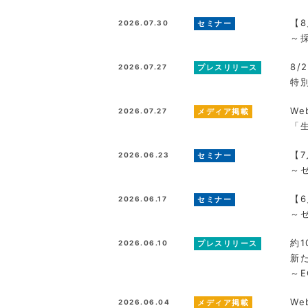
【
2026.07.30
セミナー
～
8/
2026.07.27
プレスリリース
特
W
2026.07.27
メディア掲載
「
【
2026.06.23
セミナー
～ゼ
【
2026.06.17
セミナー
～
約
2026.06.10
プレスリリース
新
～
W
2026.06.04
メディア掲載