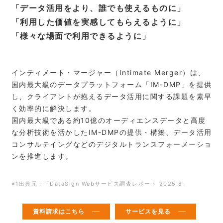
「データ活用をより、誰でも使えるものに」
「利用した価値を実感してもらえるように」
「様々な場面で利用できるように」
インティメート・マージャー（Intimate Merger）は、
国内最大級のデータプラットフォーム「IM-DMP」を提供
し、クライアントが抱えるデータ活用に関する課題を素早
く効率的に解決します。
国内最大級である約10億のオーディエンスデータと高度
な分析技術を活かしたIM-DMPの提供・構築、データ活用
コンサルテイングなどのデジタルトランスフォーメーショ
ンを推進します。
※1出典元：「DataSign Webサービス調査レポート 2025.8」
資料請求はこちら
サービスを見る