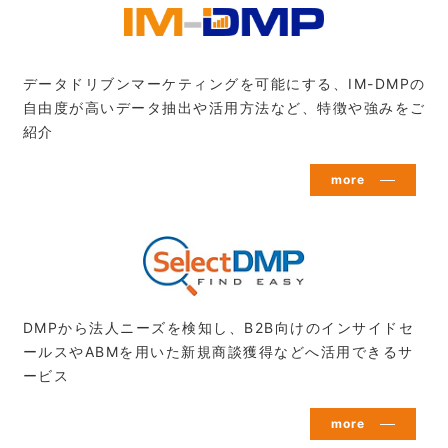
データドリブンマーケティングを可能にする、IM-DMPの
自由度が高いデータ抽出や活用方法など、特徴や強みをご
紹介
more
DMPから法人ニーズを検知し、B2B向けのインサイドセ
ールスやABMを用いた新規商談獲得などへ活用できるサ
ービス
more