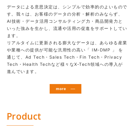
データによる意思決定は、シンプルで効率的のよいもので
す。我々は、お客様のデータの分析・解析のみならず、
AI技術・データ活用コンサルティング力・商品開発力と
いった強みを生かし、流通や活用の促進をサポートしてい
ます。
リアルタイムに更新される膨大なデータは、あらゆる産業
や業種への提供が可能な汎用性の高い「 IM-DMP 」 を
通じて、Ad Tech・Sales Tech・Fin Tech・Privacy
Tech・Health Techなど様々なX-Tech領域への導入が
進んでいます。
more
Product