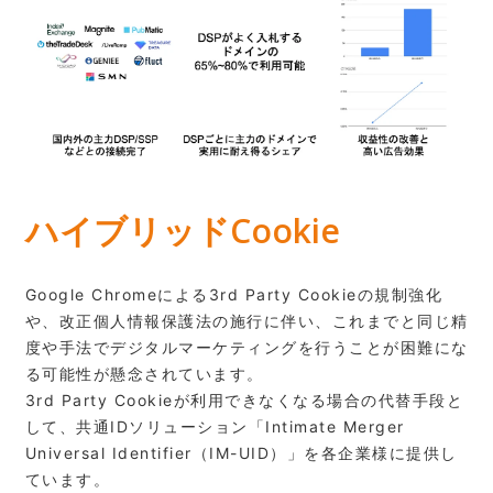
ハイブリッドCookie
Google Chromeによる3rd Party Cookieの規制強化
や、改正個人情報保護法の施行に伴い、これまでと同じ精
度や手法でデジタルマーケティングを行うことが困難にな
る可能性が懸念されています。
3rd Party Cookieが利用できなくなる場合の代替手段と
して、共通IDソリューション「Intimate Merger
Universal Identifier（IM-UID）」を各企業様に提供し
ています。