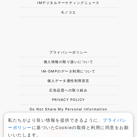
IMデジタルマーケティングニュース
モノコエ
プライバシーポリシー
個人情報の取り扱いについて
IM-DMPのデータ利用について
個人データ適性利用宣言
広告品質への取り組み
PRIVACY POLICY
Do Not Share My Personal Information
私たちがより良い情報を提供できるように、
プライバシ
ーポリシー
に基づいたCookieの取得と利用に同意をお願
いいたします。