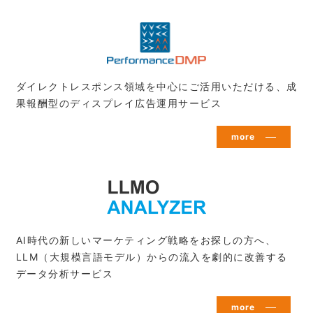
ダイレクトレスポンス領域を中心にご活用いただける、成
果報酬型のディスプレイ広告運用サービス
more
AI時代の新しいマーケティング戦略をお探しの方へ、
LLM（大規模言語モデル）からの流入を劇的に改善する
データ分析サービス
more