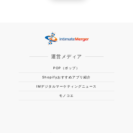
運営メディア
POP（ポップ）
Shopifyおすすめアプリ紹介
IMデジタルマーケティングニュース
モノコエ