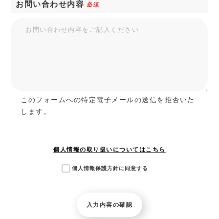
お問い合わせ内容
必須
このフォームへの特定電子メールの送信を拒否いた
します。
個人情報の取り扱いについてはこちら
個人情報保護方針に同意する