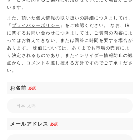
います。
また、頂いた個人情報の取り扱いの詳細につきましては、
『
プライバシーポリシー
』をご確認ください。 なお、IR
に関するお問い合わせにつきましては、ご質問の内容によ
ってはお答えできない、または回答に時間を要する場合が
あります。 株価については、あくまでも市場の売買によ
り決定されるものであり、またインサイダー情報防止の観
点から、コメントを差し控える方針ですのでご了承くださ
い。
お名前
必須
メールアドレス
必須