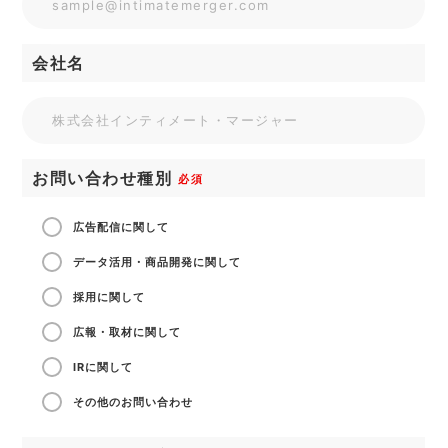
会社名
お問い合わせ種別
必須
広告配信に関して
データ活用・商品開発に関して
採用に関して
広報・取材に関して
IRに関して
その他のお問い合わせ