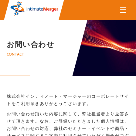
株式会社インティメート・マー
お問い合わせ
CONTACT
株式会社インティメート・マージャーのコーポレートサイ
トをご利用頂きありがとうございます。
お問い合わせ頂いた内容に関して、弊社担当者より返答さ
せて頂きます。なお、ご登録いただきました個人情報は、
お問い合わせの対応、弊社のセミナー・イベントや商品・
サービスに関するご案内に利用させていただく場合がござ