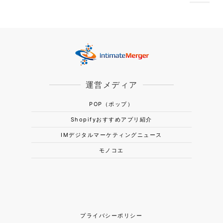
運営メディア
POP（ポップ）
Shopifyおすすめアプリ紹介
IMデジタルマーケティングニュース
モノコエ
プライバシーポリシー