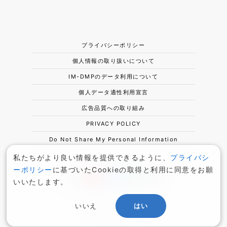
プライバシーポリシー
個人情報の取り扱いについて
IM-DMPのデータ利用について
個人データ適性利用宣言
広告品質への取り組み
PRIVACY POLICY
Do Not Share My Personal Information
私たちがより良い情報を提供できるように、
プライバシ
ーポリシー
に基づいたCookieの取得と利用に同意をお願
いいたします。
いいえ
はい
© Intimate Merger, Inc.