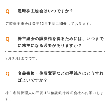
Q
定時株主総会はいつですか？
定時株主総会は毎年12月下旬に開催しております。
Q
株主総会の議決権を得るためには、いつまで
に株主になる必要がありますか？
9月30日までです。
Q
名義書換・住所変更などの手続きはどうすれ
ばよいですか？
株主名簿管理人の三菱UFJ信託銀行株式会社へお願いしま
す。