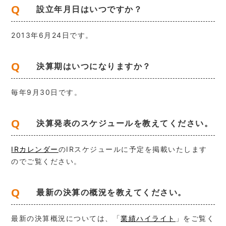
Q
設立年月日はいつですか？
2013年6月24日です。
Q
決算期はいつになりますか？
毎年9月30日です。
Q
決算発表のスケジュールを教えてください。
IRカレンダー
のIRスケジュールに予定を掲載いたします
のでご覧ください。
Q
最新の決算の概況を教えてください。
最新の決算概況については、「
業績ハイライト
」をご覧く