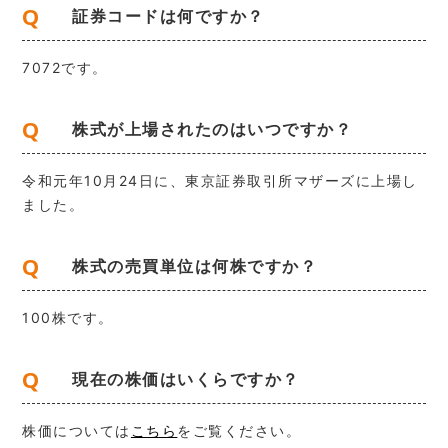
Q
証券コードは何ですか？
7072です。
Q
株式が上場されたのはいつですか？
令和元年10月24日に、東京証券取引所マザーズに上場し
ました。
Q
株式の売買単位は何株ですか？
100株です。
Q
現在の株価はいくらですか？
株価については
こちら
をご覧ください。