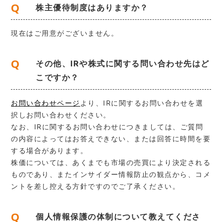
Q
株主優待制度はありますか？
現在はご用意がございません。
Q
その他、IRや株式に関する問い合わせ先はど
こですか？
お問い合わせページ
より、IRに関するお問い合わせを選
択しお問い合わせください。
なお、IRに関するお問い合わせにつきましては、ご質問
の内容によってはお答えできない、または回答に時間を要
する場合があります。
株価については、あくまでも市場の売買により決定される
ものであり、またインサイダー情報防止の観点から、コメ
ントを差し控える方針ですのでご了承ください。
Q
個人情報保護の体制について教えてくださ