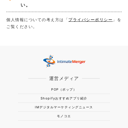
い。
個人情報についての考え方は「
プライバシーポリシー
」を
ご覧ください。
運営メディア
POP（ポップ）
Shopifyおすすめアプリ紹介
IMデジタルマーケティングニュース
モノコエ