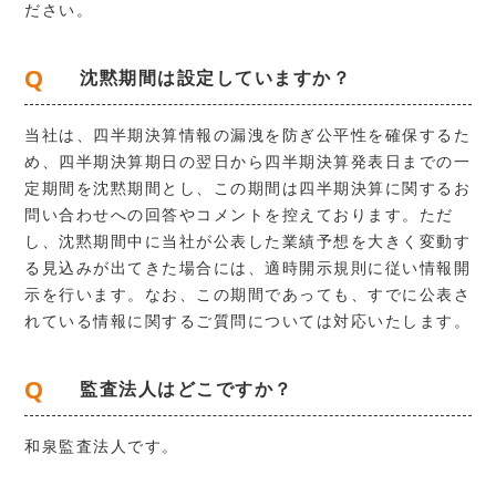
ださい。
Q
沈黙期間は設定していますか？
当社は、四半期決算情報の漏洩を防ぎ公平性を確保するた
め、四半期決算期日の翌日から四半期決算発表日までの一
定期間を沈黙期間とし、この期間は四半期決算に関するお
問い合わせへの回答やコメントを控えております。ただ
し、沈黙期間中に当社が公表した業績予想を大きく変動す
る見込みが出てきた場合には、適時開示規則に従い情報開
示を行います。なお、この期間であっても、すでに公表さ
れている情報に関するご質問については対応いたします。
Q
監査法人はどこですか？
和泉監査法人です。