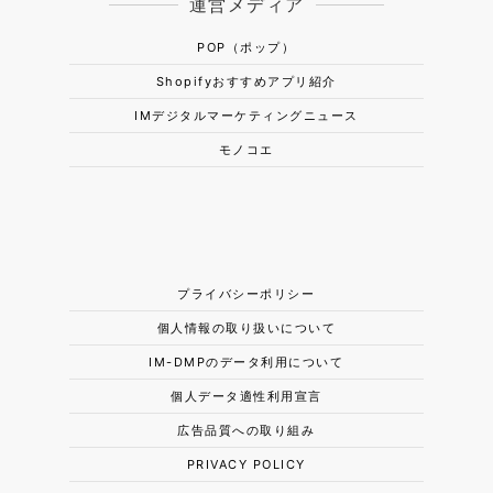
運営メディア
POP（ポップ）
Shopifyおすすめアプリ紹介
IMデジタルマーケティングニュース
モノコエ
プライバシーポリシー
個人情報の取り扱いについて
IM-DMPのデータ利用について
個人データ適性利用宣言
広告品質への取り組み
PRIVACY POLICY