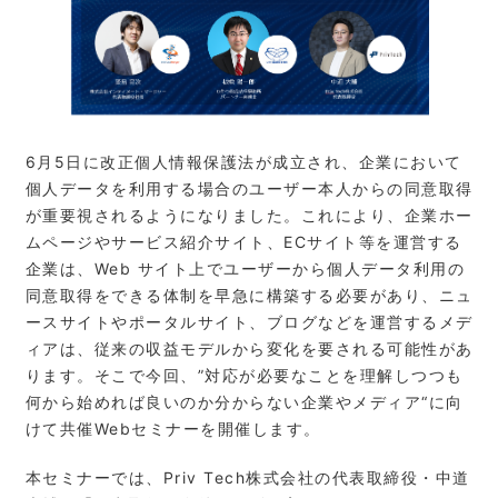
6月5日に改正個人情報保護法が成立され、企業において
個人データを利用する場合のユーザー本人からの同意取得
が重要視されるようになりました。これにより、企業ホー
ムページやサービス紹介サイト、ECサイト等を運営する
企業は、Web サイト上でユーザーから個人データ利用の
同意取得をできる体制を早急に構築する必要があり、ニュ
ースサイトやポータルサイト、ブログなどを運営するメデ
ィアは、従来の収益モデルから変化を要される可能性があ
ります。そこで今回、”対応が必要なことを理解しつつも
何から始めれば良いのか分からない企業やメディア“に向
けて共催Webセミナーを開催します。
本セミナーでは、Priv Tech株式会社の代表取締役・中道