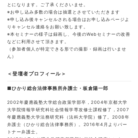
とになります。ご了承くださいませ。
※お申し込み多数の場合は抽選とさせていただきます
※申し込み後キャンセルされる場合はお申し込みページよ
りキャンセル連絡をお願い致します。
※本セミナーの様子は録画し、今後のWebセミナーの改善
などに利用させて頂きます。
（参加者個人が特定できる形での撮影・録画は行いませ
ん）
＜登壇者プロフィール＞
■ひかり総合法律事務所弁護士・板倉陽一郎
2002年慶應義塾大学総合政策学部卒，2004年京都大学
大学院情報学研究科社会情報学専攻修士課程修了，2007
年慶應義塾大学法務研究科（法科大学院）修了。2008年
弁護士（ひかり総合法律事務所）。2016年4月よりパー
トナー弁護士。