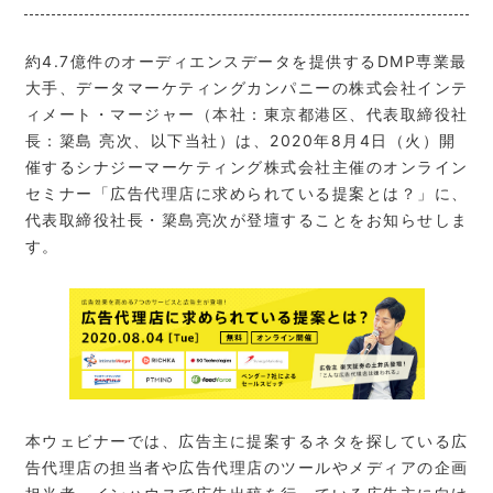
約4.7億件のオーディエンスデータを提供するDMP専業最
大手、データマーケティングカンパニーの株式会社インテ
ィメート・マージャー（本社：東京都港区、代表取締役社
長：簗島 亮次、以下当社）は、2020年8月4日（火）開
催するシナジーマーケティング株式会社主催のオンライン
セミナー「広告代理店に求められている提案とは？」に、
代表取締役社長・簗島亮次が登壇することをお知らせしま
す。
本ウェビナーでは、広告主に提案するネタを探している広
告代理店の担当者や広告代理店のツールやメディアの企画