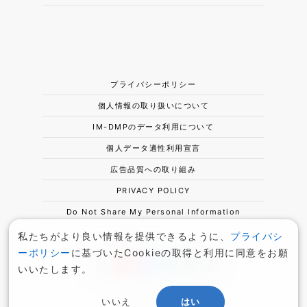
プライバシーポリシー
個人情報の取り扱いについて
IM-DMPのデータ利用について
個人データ適性利用宣言
広告品質への取り組み
PRIVACY POLICY
Do Not Share My Personal Information
私たちがより良い情報を提供できるように、
プライバシ
ーポリシー
に基づいたCookieの取得と利用に同意をお願
いいたします。
いいえ
はい