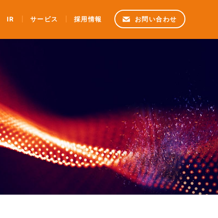
IR
サービス
採用情報
お問い合わせ