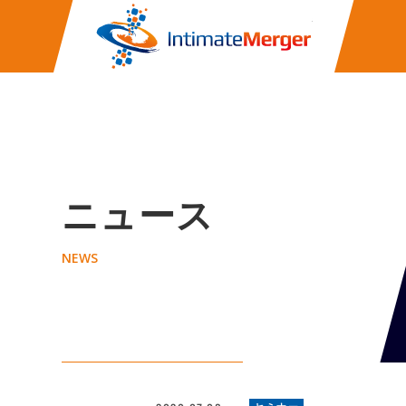
株式会社イ
ニュース
NEWS