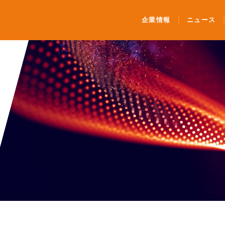
ンティメート・マージャー
企業情報
ニュース