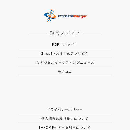
運営メディア
POP（ポップ）
Shopifyおすすめアプリ紹介
IMデジタルマーケティングニュース
モノコエ
プライバシーポリシー
個人情報の取り扱いについて
IM-DMPのデータ利用について