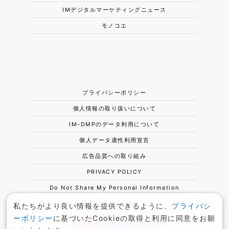
IMデジタルマーケティングニュース
モノコエ
プライバシーポリシー
個人情報の取り扱いについて
IM-DMPのデータ利用について
個人データ適性利用宣言
広告品質への取り組み
PRIVACY POLICY
Do Not Share My Personal Information
私たちがより良い情報を提供できるように、
プライバシ
ーポリシー
に基づいたCookieの取得と利用に同意をお願