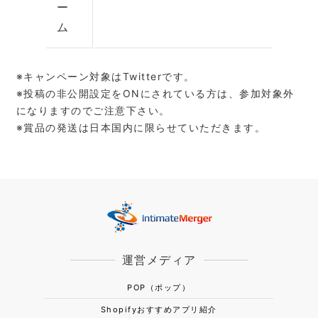
ー
ム
※キャンペーン対象はTwitterです。
※投稿の非公開設定をONにされている方は、参加対象外
になりますのでご注意下さい。
※賞品の発送は日本国内に限らせていただきます。
運営メディア
POP（ポップ）
Shopifyおすすめアプリ紹介