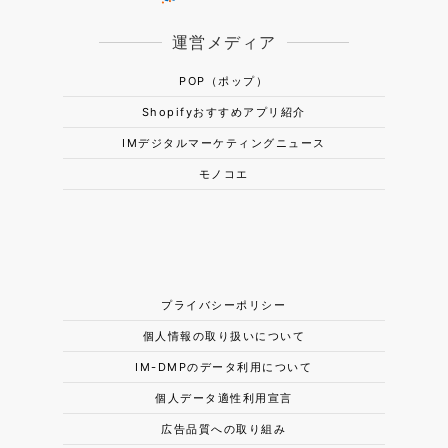
運営メディア
POP（ポップ）
Shopifyおすすめアプリ紹介
IMデジタルマーケティングニュース
モノコエ
プライバシーポリシー
個人情報の取り扱いについて
IM-DMPのデータ利用について
個人データ適性利用宣言
広告品質への取り組み