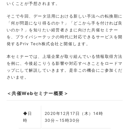
いくことが予想されます。
そこで今回、データ活用における新しい手法への転換期に
「何が問題になり得るのか？」「どこから手を付ければ良
いのか？」を知りたい経営者さまに向けた共催セミナー
を、プライバシーテックの時代に対応できるサービスを開
発するPriv Tech株式会社と開催します。
本セミナーでは、上場企業が取り組んでいる情報取得方法
を例に、今後起こりうる影響や対応すべきことをロードマ
ップにして解説していきます。是非この機会にご参加くだ
さいませ。
＜共催Webセミナー概要＞
◆日
2020年12月17日（木）14時
時
30分～15時30分