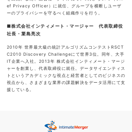
ef Privacy Officer）に就任、グループを横断しユーザ
ーのプライバシーを守るべく組織作りを行う。
■株式会社インティメート・マージャー 代表取締役
社長・簗島亮次
2010年 世界最大級の統計アルゴリズムコンテストRSCT
C2010 Discovery Challengeにて世界3位。同年、大手
IT企業へ入社。2013年 株式会社インティメート・マージ
ャーを創業し、代表取締役に就任。データサイエンティス
トというアカデミックな視点と経営者としてのビジネスの
視点から、さまざまな業界の課題解決をデータ活用にて支
援している。