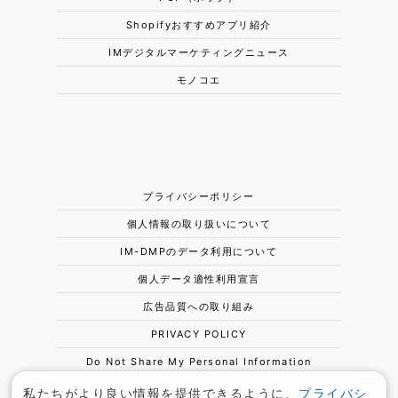
Shopifyおすすめアプリ紹介
IMデジタルマーケティングニュース
モノコエ
プライバシーポリシー
個人情報の取り扱いについて
IM-DMPのデータ利用について
個人データ適性利用宣言
広告品質への取り組み
PRIVACY POLICY
Do Not Share My Personal Information
私たちがより良い情報を提供できるように、
プライバシ