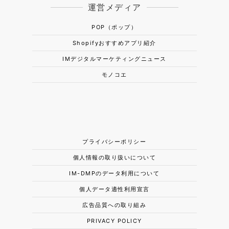
運営メディア
POP（ポップ）
Shopifyおすすめアプリ紹介
IMデジタルマーケティングニュース
モノコエ
プライバシーポリシー
個人情報の取り扱いについて
IM-DMPのデータ利用について
個人データ適性利用宣言
広告品質への取り組み
PRIVACY POLICY