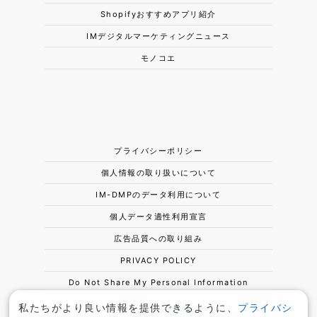
Shopifyおすすめアプリ紹介
IMデジタルマーケティングニュース
モノコエ
プライバシーポリシー
個人情報の取り扱いについて
IM-DMPのデータ利用について
個人データ適性利用宣言
広告品質への取り組み
PRIVACY POLICY
Do Not Share My Personal Information
私たちがより良い情報を提供できるように、
プライバシ