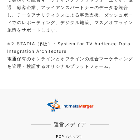
通、顧客企業、アライアンスパートナーのデータを統合
し、データアナリティクスによる事業支援、ダッシュボー
ドでのレポーティング、デジタル施策、マス／オフライン
施策をサポートします。
※２ STADIA（β版）：System for TV Audience Data
Integration Architecture
電通保有のオンラインとオフラインの統合マーケティング
を管理・検証するオリジナルプラットフォーム。
運営メディア
POP（ポップ）