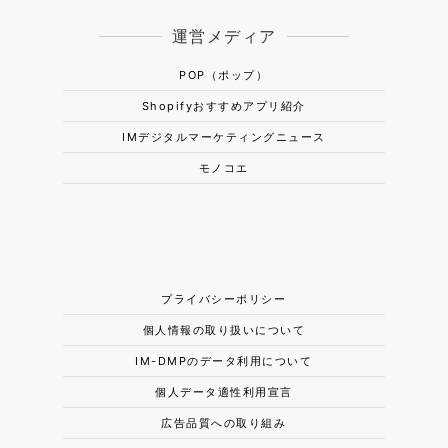
運営メディア
POP（ポップ）
Shopifyおすすめアプリ紹介
IMデジタルマーケティングニュース
モノコエ
プライバシーポリシー
個人情報の取り扱いについて
IM-DMPのデータ利用について
個人データ適性利用宣言
広告品質への取り組み