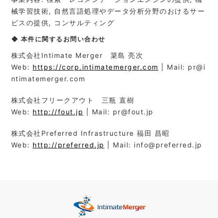
械学習技術, 自然言語処理やデータ分析分野のおけるサー
ビスの提供, コンサルティング
◆ 本件に関するお問い合わせ
株式会社Intimate Merger 簗島 亮次
Web:
https://corp.intimatemerger.com
| Mail: pr@i
ntimatemerger.com
株式会社フリークアウト 三瓶 直樹
Web:
http://fout.jp
| Mail: pr@fout.jp
株式会社Preferred Infrastructure 福田 昌昭
Web:
http://preferred.jp
| Mail: info@preferred.jp