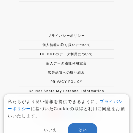
プライバシーポリシー
個人情報の取り扱いについて
IM-DMPのデータ利用について
個人データ適性利用宣言
広告品質への取り組み
PRIVACY POLICY
Do Not Share My Personal Information
私たちがより良い情報を提供できるように、
プライバシ
ーポリシー
に基づいたCookieの取得と利用に同意をお願
いいたします。
いいえ
はい