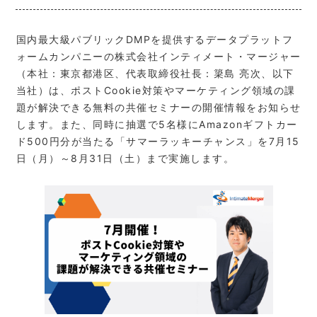
国内最大級パブリックDMPを提供するデータプラットフ
ォームカンパニーの株式会社インティメート・マージャー
（本社：東京都港区、代表取締役社長：簗島 亮次、以下
当社）は、ポストCookie対策やマーケティング領域の課
題が解決できる無料の共催セミナーの開催情報をお知らせ
します。また、同時に抽選で5名様にAmazonギフトカー
ド500円分が当たる「サマーラッキーチャンス」を7月15
日（月）～8月31日（土）まで実施します。