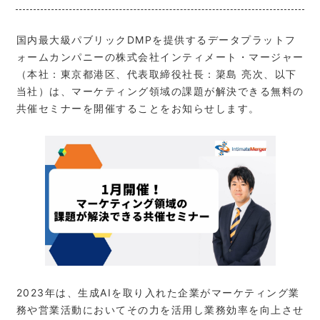
国内最大級パブリックDMPを提供するデータプラットフ
ォームカンパニーの株式会社インティメート・マージャー
（本社：東京都港区、代表取締役社長：簗島 亮次、以下
当社）は、マーケティング領域の課題が解決できる無料の
共催セミナーを開催することをお知らせします。
2023年は、生成AIを取り入れた企業がマーケティング業
務や営業活動においてその力を活用し業務効率を向上させ