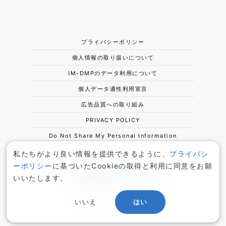
プライバシーポリシー
個人情報の取り扱いについて
IM-DMPのデータ利用について
個人データ適性利用宣言
広告品質への取り組み
PRIVACY POLICY
Do Not Share My Personal Information
私たちがより良い情報を提供できるように、
プライバシ
ーポリシー
に基づいたCookieの取得と利用に同意をお願
いいたします。
いいえ
はい
© Intimate Merger, Inc.