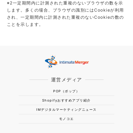
※2⼀定期間内に計測された重複のないブラウザの数を⽰
します。多くの場合、ブラウザの識別にはCookieが利⽤
され、⼀定期間内に計測された重複のないCookieの数の
ことを⽰します。
運営メディア
POP（ポップ）
Shopifyおすすめアプリ紹介
IMデジタルマーケティングニュース
モノコエ