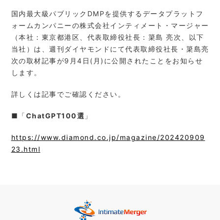
国内最大級パブリックDMPを提供するデータプラットフ
ォームカンパニーの株式会社インティメート・マージャー
（本社：東京都港区、代表取締役社長：簗島 亮次、以下
当社）は、週刊ダイヤモンドにて代表取締役社長・簗島亮
次の取材記事が9月4日(月)に公開されたことをお知らせ
します。
詳しくは記事でご確認ください。
■
「
ChatGPT100
選
」
https://www.diamond.co.jp/magazine/202420909
23.html