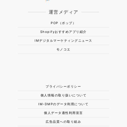
運営メディア
POP（ポップ）
Shopifyおすすめアプリ紹介
IMデジタルマーケティングニュース
モノコエ
プライバシーポリシー
個人情報の取り扱いについて
IM-DMPのデータ利用について
個人データ適性利用宣言
広告品質への取り組み