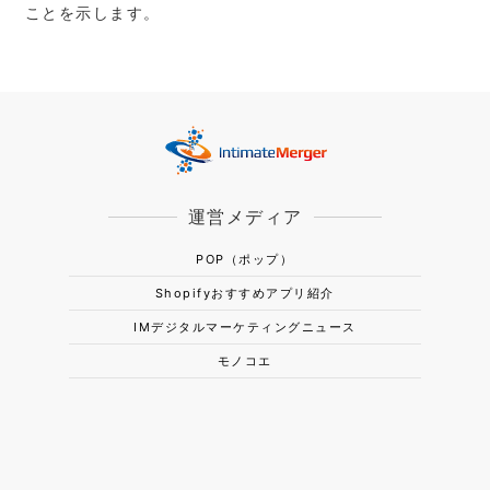
ことを⽰します。
運営メディア
POP（ポップ）
Shopifyおすすめアプリ紹介
IMデジタルマーケティングニュース
モノコエ