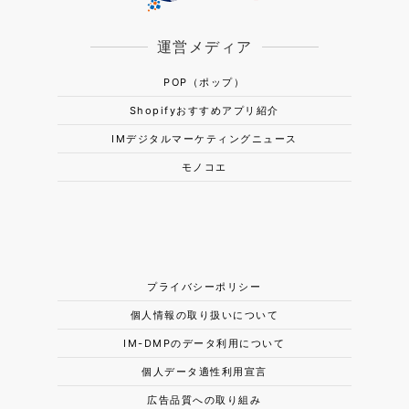
運営メディア
POP（ポップ）
Shopifyおすすめアプリ紹介
IMデジタルマーケティングニュース
モノコエ
プライバシーポリシー
個人情報の取り扱いについて
IM-DMPのデータ利用について
個人データ適性利用宣言
広告品質への取り組み