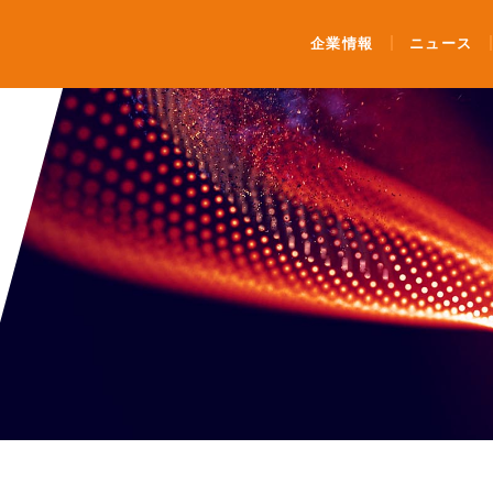
ンティメート・マージャー
企業情報
ニュース