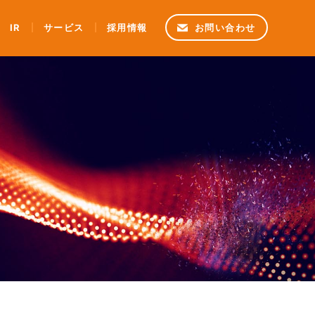
IR
サービス
採用情報
お問い合わせ