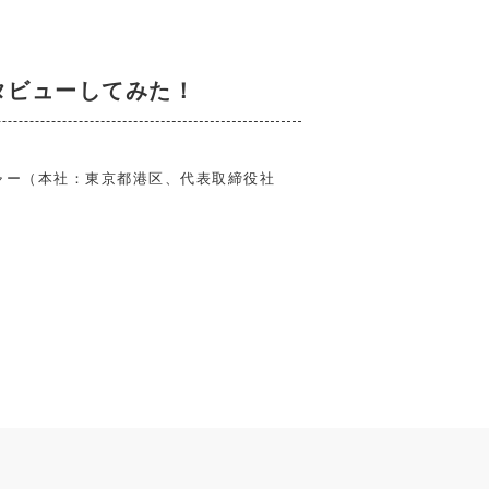
タビューしてみた！
ャー（本社：東京都港区、代表取締役社