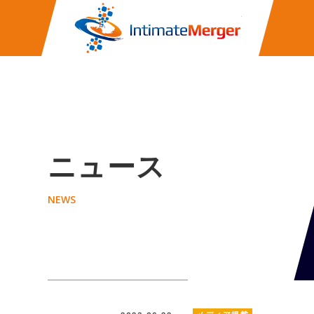
株式会社イ
ニュース
NEWS