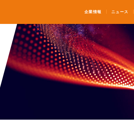
ンティメート・マージャー
企業情報
ニュース