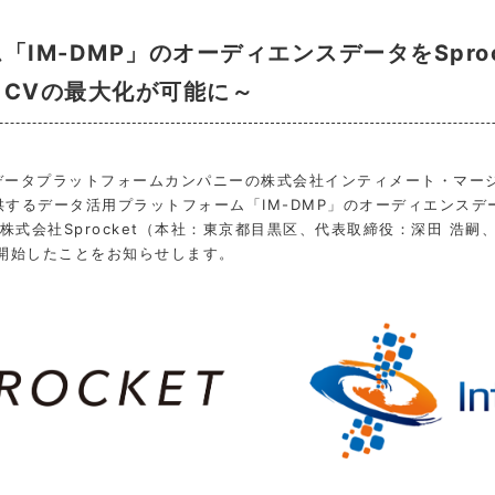
IM-DMP」のオーディエンスデータをSpro
CVの最大化が可能に～
データプラットフォームカンパニーの株式会社インティメート・マー
供するデータ活用プラットフォーム「IM-DMP」のオーディエンスデ
会社Sprocket（本社：東京都目黒区、代表取締役：深田 浩嗣、以
連携開始したことをお知らせします。