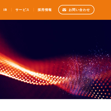
IR
サービス
採用情報
お問い合わせ