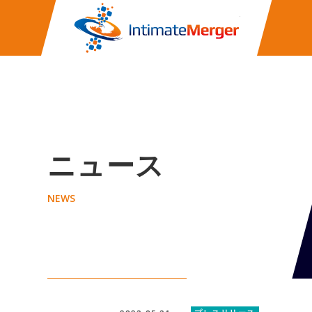
株式会社イ
ニュース
NEWS