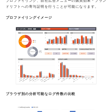
プロファイリング、自社広告メニューの購買効果・ブラン
ドリフトへの寄与証明を行うことが可能になります。
プロファイリングイメージ
ブラウザ別の分析可能なログ件数の比較