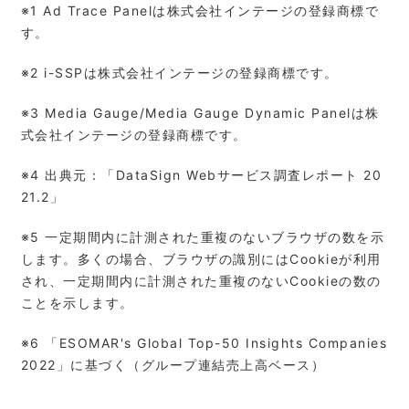
※1 Ad Trace Panelは株式会社インテージの登録商標で
す。
※2 i-SSPは株式会社インテージの登録商標です。
※3 Media Gauge/Media Gauge Dynamic Panelは株
式会社インテージの登録商標です。
※4 出典元：「DataSign Webサービス調査レポート 20
21.2」
※5 ⼀定期間内に計測された重複のないブラウザの数を⽰
します。多くの場合、ブラウザの識別にはCookieが利⽤
され、⼀定期間内に計測された重複のないCookieの数の
ことを⽰します。
※6 「ESOMAR's Global Top-50 Insights Companies
2022」に基づく（グループ連結売上高ベース）