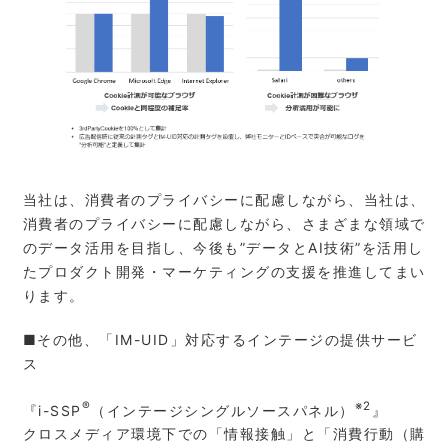
当社は、消費者のプライバシーに配慮しながら、当社は、
消費者のプライバシーに配慮しながら、さまざまな領域で
のデータ活用を目指し、今後も”データとAI技術”を活用し
たプロダクト開発・マーケティングの支援を推進してまい
ります。
■その他、「IM-UID」対応するインテージの提供サービ
ス
®
※2
『i-SSP
（インテージシングルソースパネル）
』
クロスメディア環境下での「情報接触」と「消費行動（購