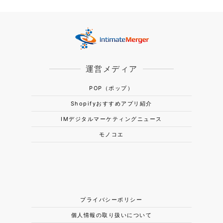
運営メディア
POP（ポップ）
Shopifyおすすめアプリ紹介
IMデジタルマーケティングニュース
モノコエ
プライバシーポリシー
個人情報の取り扱いについて