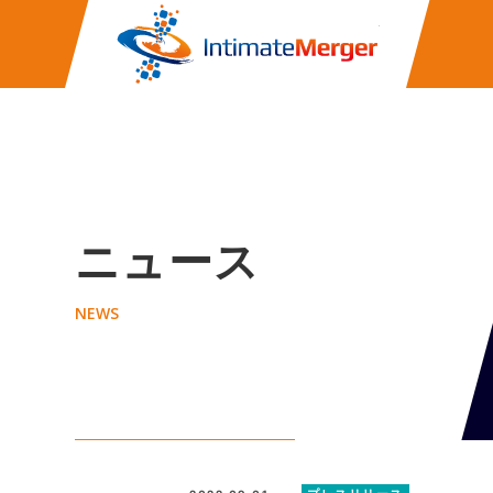
株式会社イ
ニュース
NEWS