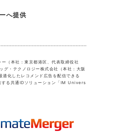
ジーへ提供
ャー（本社：東京都港区、代表取締役社
エッグ・テクノロジー株式会社（本社：大阪
最適化したレコメンド広告を配信できる
連携する共通IDソリューション「IM Univers