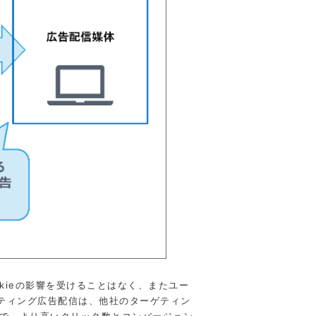
ookieの影響を受けることはなく、またユー
ゲティング広告配信は、他社のターゲティン
果で、より高いクリック数とコンバージョン