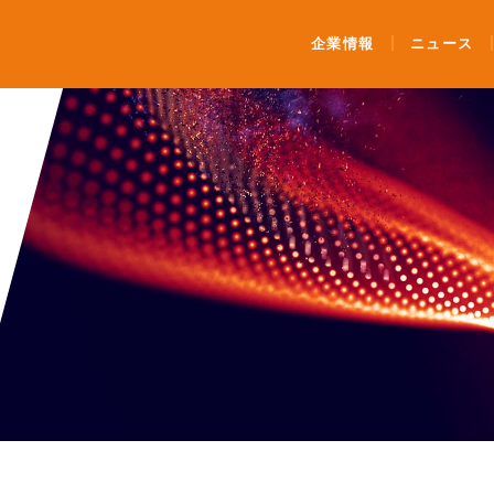
ンティメート・マージャー
企業情報
ニュース