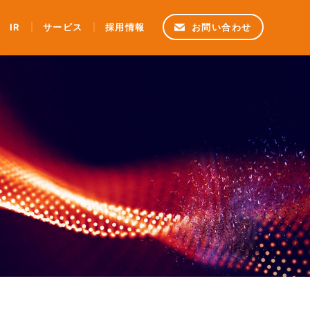
IR
サービス
採用情報
お問い合わせ