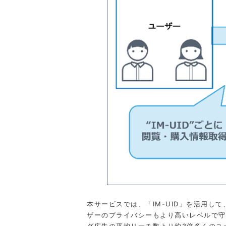
本サービスでは、「IM-UID」を活用して
ザーのプライバシーもより高いレベルで守
グ広告の平均リーチ数より約3倍多くのユ