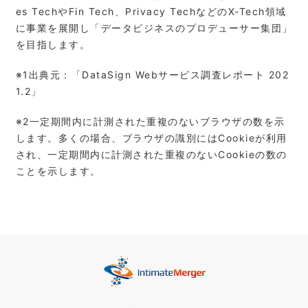
es TechやFin Tech、Privacy TechなどのX-Tech領域
に事業を展開し「データビジネスのプロデューサー集団」
を目指します。
※1出典元：「DataSign Webサービス調査レポート 202
1.2」
※2⼀定期間内に計測された重複のないブラウザの数を⽰
します。多くの場合、ブラウザの識別にはCookieが利⽤
され、⼀定期間内に計測された重複のないCookieの数の
ことを⽰します。