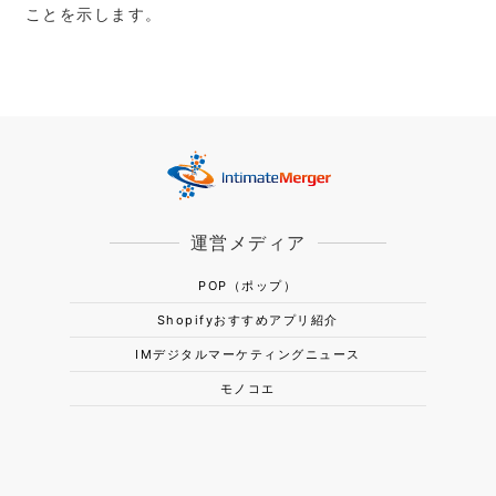
ことを⽰します。
運営メディア
POP（ポップ）
Shopifyおすすめアプリ紹介
IMデジタルマーケティングニュース
モノコエ