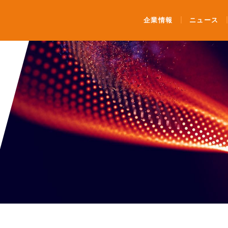
ンティメート・マージャー
企業情報
ニュース