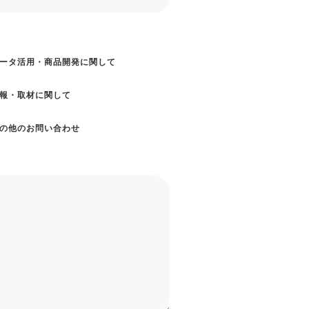
ータ活用・商品開発に関して
報・取材に関して
の他のお問い合わせ