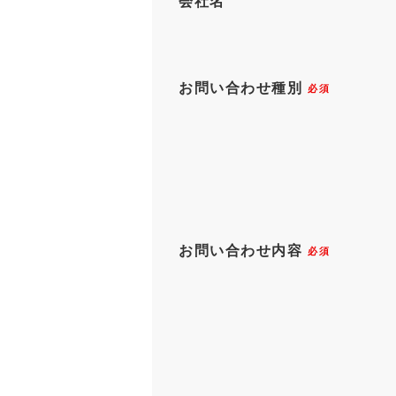
会社名
お問い合わせ種別
必須
お問い合わせ内容
必須