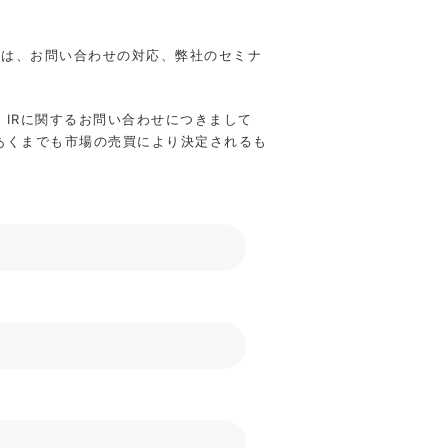
報は、お問い合わせの対応、弊社のセミナ
、IRに関するお問い合わせにつきまして
あくまでも市場の売買により決定されるも