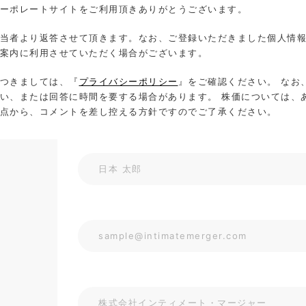
ーポレートサイトをご利用頂きありがとうございます。
当者より返答させて頂きます。なお、ご登録いただきました個人情
案内に利用させていただく場合がございます。
つきましては、『
プライバシーポリシー
』をご確認ください。 なお
い、または回答に時間を要する場合があります。 株価については、
点から、コメントを差し控える方針ですのでご了承ください。