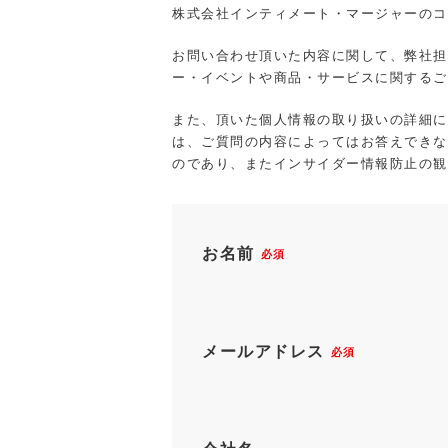
株式会社インティメート・マージャーのコ
お問い合わせ頂いた内容に関して、弊社担
ー・イベントや商品・サービスに関するご
また、頂いた個人情報の取り扱いの詳細に
は、ご質問の内容によってはお答えできな
のであり、またインサイダー情報防止の観
お名前
必須
メールアドレス
必須