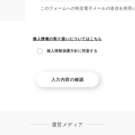
このフォームへの特定電子メールの送信を拒否
個人情報の取り扱いについてはこちら
個人情報保護方針に同意する
運営メディア