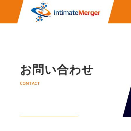
株式会社イ
お問い合わせ
CONTACT