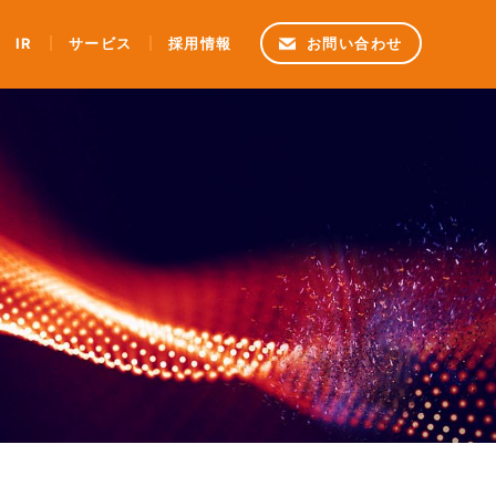
IR
サービス
採用情報
お問い合わせ